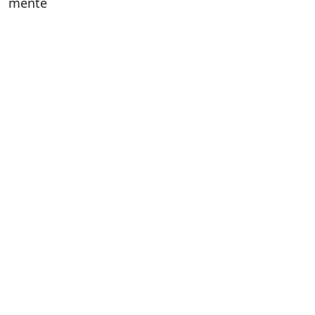
mente