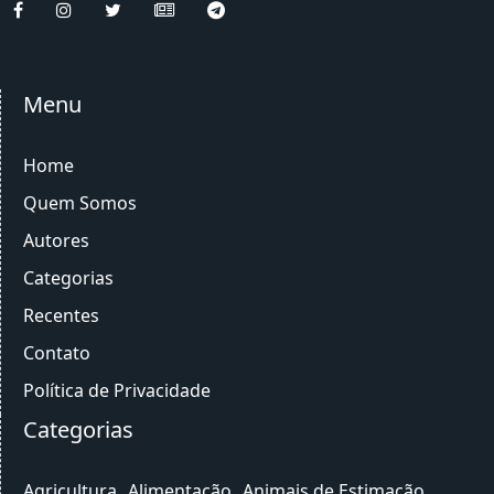
Menu
Home
Quem Somos
Autores
Categorias
Recentes
Contato
Política de Privacidade
Categorias
Agricultura
Alimentação
Animais de Estimação