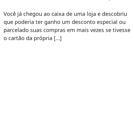
Você já chegou ao caixa de uma loja e descobriu
que poderia ter ganho um desconto especial ou
parcelado suas compras em mais vezes se tivesse
o cartão da própria […]