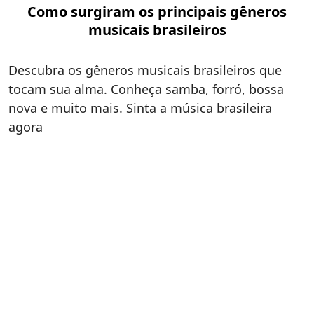
Como surgiram os principais gêneros
musicais brasileiros
Descubra os gêneros musicais brasileiros que
tocam sua alma. Conheça samba, forró, bossa
nova e muito mais. Sinta a música brasileira
agora