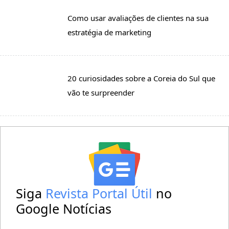
Como usar avaliações de clientes na sua
estratégia de marketing
20 curiosidades sobre a Coreia do Sul que
vão te surpreender
Siga
Revista Portal Útil
no
Google Notícias