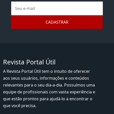
E-
mail
CADASTRAR
Revista Portal Útil
A Revista Portal Útil tem o intuito de oferecer
aos seus usuários, informações e conteúdos
relevantes para o seu dia-a-dia. Possuímos uma
equipe de profissionais com vasta experiência e
que estão prontos para ajudá-lo a encontrar o
que você precisa.