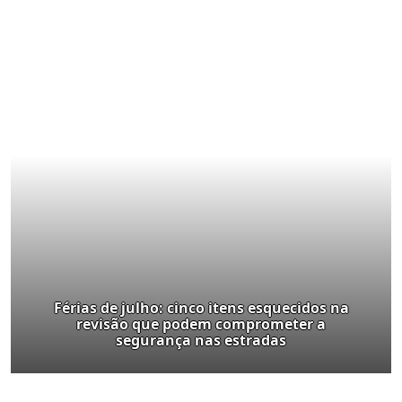
Férias de julho: cinco itens esquecidos na
revisão que podem comprometer a
segurança nas estradas