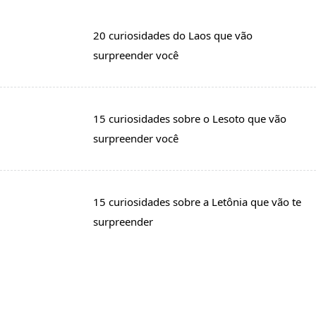
20 curiosidades do Laos que vão
surpreender você
15 curiosidades sobre o Lesoto que vão
surpreender você
15 curiosidades sobre a Letônia que vão te
surpreender
15 curiosidades sobre o Líbano que vão te
surpreender