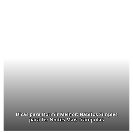
Dicas para Dormir Melhor: Hábitos Simples
para Ter Noites Mais Tranquilas