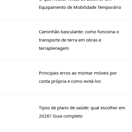
Equipamento de Mobilidade Temporário
Caminhão basculante: como funciona o
transporte de terra em obras e
terraplenagem
Principais erros ao montar móveis por
conta própria e como evitá-los
Tipos de plano de saúde: qual escolher em
2026? Guia completo