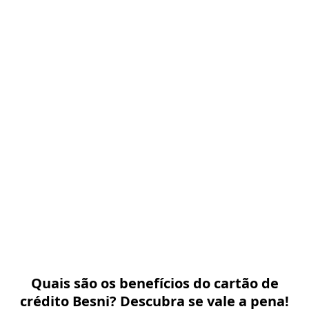
Quais são os benefícios do cartão de
crédito Besni? Descubra se vale a pena!