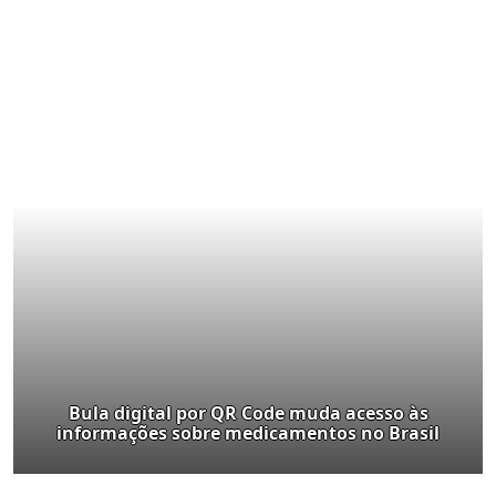
Bula digital por QR Code muda acesso às
informações sobre medicamentos no Brasil