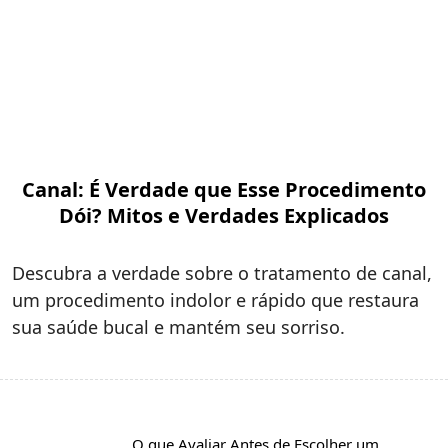
Canal: É Verdade que Esse Procedimento
Dói? Mitos e Verdades Explicados
Descubra a verdade sobre o tratamento de canal,
um procedimento indolor e rápido que restaura
sua saúde bucal e mantém seu sorriso.
O que Avaliar Antes de Escolher um