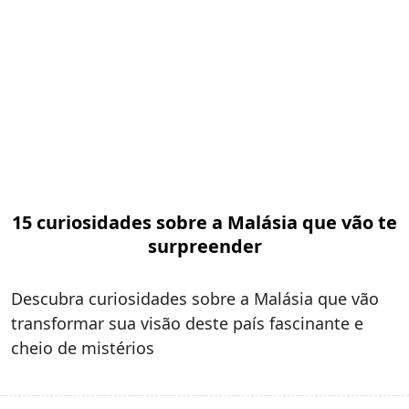
15 curiosidades sobre a Malásia que vão te
surpreender
Descubra curiosidades sobre a Malásia que vão
transformar sua visão deste país fascinante e
cheio de mistérios