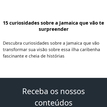
15 curiosidades sobre a Jamaica que vão te
surpreender
Descubra curiosidades sobre a Jamaica que vão
transformar sua visão sobre essa ilha caribenha
fascinante e cheia de histórias
Receba os nossos
conteúdos