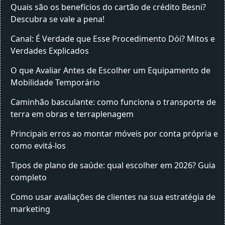
Quais são os benefícios do cartão de crédito Besni?
Descubra se vale a pena!
Canal: É Verdade que Esse Procedimento Dói? Mitos e
Verdades Explicados
O que Avaliar Antes de Escolher um Equipamento de
Mobilidade Temporário
Caminhão basculante: como funciona o transporte de
terra em obras e terraplenagem
Principais erros ao montar móveis por conta própria e
como evitá-los
Tipos de plano de saúde: qual escolher em 2026? Guia
completo
Como usar avaliações de clientes na sua estratégia de
marketing