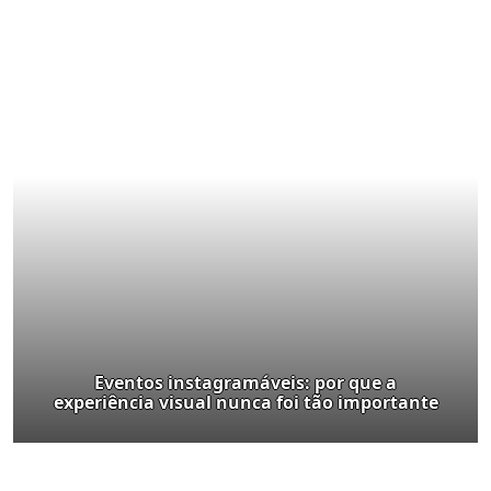
Eventos instagramáveis: por que a
experiência visual nunca foi tão importante