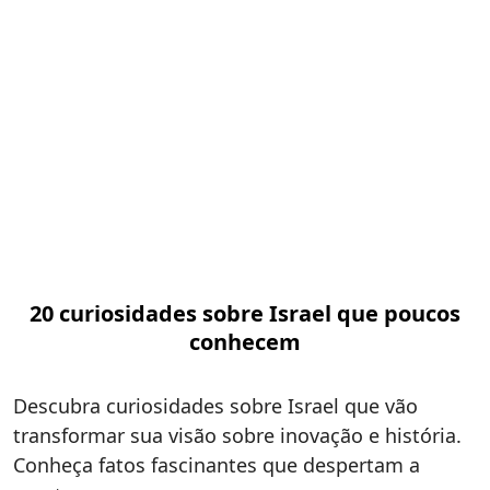
20 curiosidades sobre Israel que poucos
conhecem
Descubra curiosidades sobre Israel que vão
transformar sua visão sobre inovação e história.
Conheça fatos fascinantes que despertam a