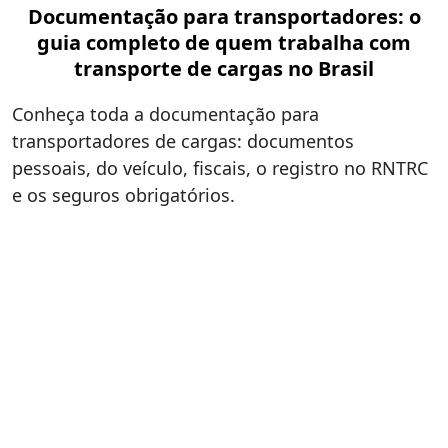
Documentação para transportadores: o
guia completo de quem trabalha com
transporte de cargas no Brasil
Conheça toda a documentação para
transportadores de cargas: documentos
pessoais, do veículo, fiscais, o registro no RNTRC
e os seguros obrigatórios.