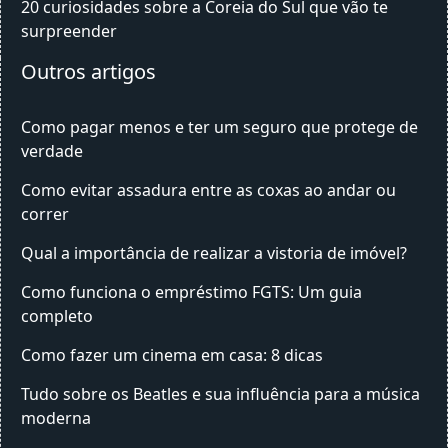
20 curiosidades sobre a Coreia do Sul que vão te
surpreender
Outros artigos
Como pagar menos e ter um seguro que protege de
verdade
Como evitar assadura entre as coxas ao andar ou
correr
Qual a importância de realizar a vistoria de imóvel?
Como funciona o empréstimo FGTS: Um guia
completo
Como fazer um cinema em casa: 8 dicas
Tudo sobre os Beatles e sua influência para a música
moderna