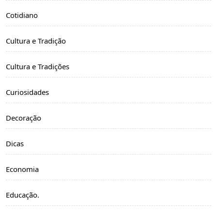
Cotidiano
Cultura e Tradição
Cultura e Tradições
Curiosidades
Decoração
Dicas
Economia
Educação.