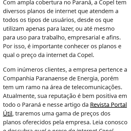
Com ampla cobertura no Paraná, a Copel tem
diversos planos de internet que atendem a
todos os tipos de usuários, desde os que
utilizam apenas para lazer, ou até mesmo
para uso para trabalho, empresarial e afins.
Por isso, é importante conhecer os planos e
qual o preço da internet da Copel.
Com inúmeros clientes, a empresa pertence a
Companhia Paranaense de Energia, porém
tem um ramo na área de telecomunicações.
Atualmente, sua reputação é bem positiva em
todo o Paraná e nesse artigo da
Revista Portal
Útil
, traremos uma gama de preços dos
planos oferecidos pela empresa. Leia conosco
e descubra
qual o preço da internet Copel
.