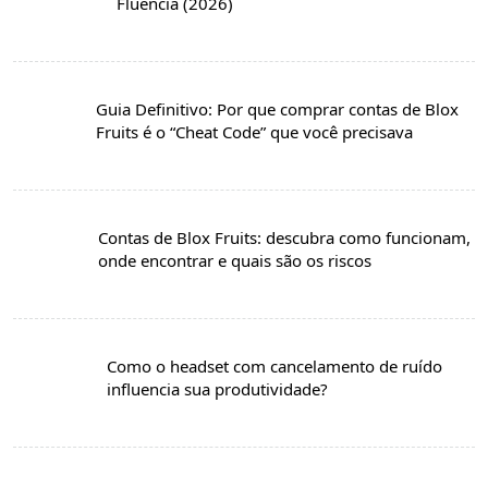
Fluência (2026)
Guia Definitivo: Por que comprar contas de Blox
Fruits é o “Cheat Code” que você precisava
Contas de Blox Fruits: descubra como funcionam,
onde encontrar e quais são os riscos
Como o headset com cancelamento de ruído
influencia sua produtividade?