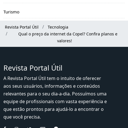
Turismo
Revista Portal Útil
Tecnologia
Qual o preço da internet da Copel? Confira planos e
valores!
Revista Portal Útil
A Revista Portal Útil tem o intuito de oferecer
aos seus usuários, informações e conteúdos
relevantes para o seu dia-a-dia. Possuímos uma
equipe de profissionais com vasta experiência e
que estão prontos para ajudá-lo a encontrar o
que você precisa.