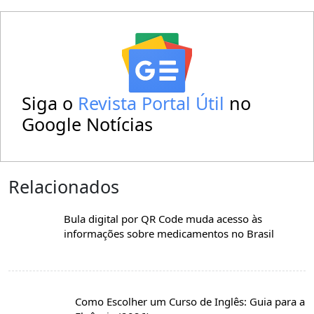
Siga o
Revista Portal Útil
no
Google Notícias
Relacionados
Bula digital por QR Code muda acesso às
informações sobre medicamentos no Brasil
Como Escolher um Curso de Inglês: Guia para a