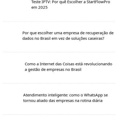
Teste IPTV: Por quê Escolher a StartFlowPro
em 2025
Por que escolher uma empresa de recuperação de
dados no Brasil em vez de soluções caseiras?
Como a Internet das Coisas está revolucionando
a gestão de empresas no Brasil
Atendimento inteligente: como o WhatsApp se
tornou aliado das empresas na rotina diária