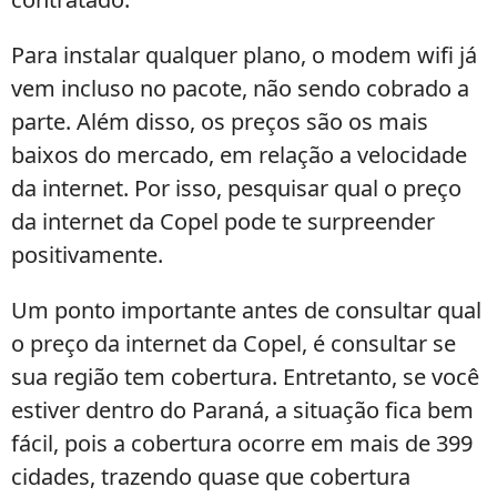
Para instalar qualquer plano, o modem wifi já
vem incluso no pacote, não sendo cobrado a
parte. Além disso, os preços são os mais
baixos do mercado, em relação a velocidade
da internet. Por isso, pesquisar qual o preço
da internet da Copel pode te surpreender
positivamente.
Um ponto importante antes de consultar qual
o preço da internet da Copel, é consultar se
sua região tem cobertura. Entretanto, se você
estiver dentro do Paraná, a situação fica bem
fácil, pois a cobertura ocorre em mais de 399
cidades, trazendo quase que cobertura