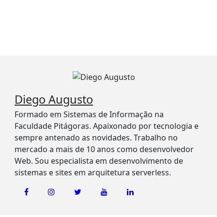
Diego Augusto
Formado em Sistemas de Informação na
Faculdade Pitágoras. Apaixonado por tecnologia e
sempre antenado as novidades. Trabalho no
mercado a mais de 10 anos como desenvolvedor
Web. Sou especialista em desenvolvimento de
sistemas e sites em arquitetura serverless.