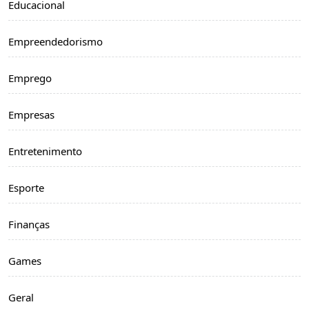
Educacional
Empreendedorismo
Emprego
Empresas
Entretenimento
Esporte
Finanças
Games
Geral