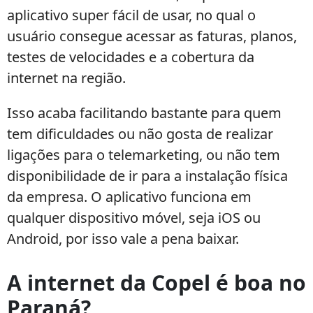
aplicativo super fácil de usar, no qual o
usuário consegue acessar as faturas, planos,
testes de velocidades e a cobertura da
internet na região.
Isso acaba facilitando bastante para quem
tem dificuldades ou não gosta de realizar
ligações para o telemarketing, ou não tem
disponibilidade de ir para a instalação física
da empresa. O aplicativo funciona em
qualquer dispositivo móvel, seja iOS ou
Android, por isso vale a pena baixar.
A internet da Copel é boa no
Paraná?