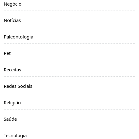
Negócio
Notícias
Paleontologia
Pet
Receitas
Redes Sociais
Religião
Saúde
Tecnologia