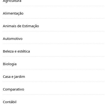
Agricultura
Alimentação
Animais de Estimação
Automotivo
Beleza e estética
Biologia
Casa e Jardim
Comparativo
Contábil