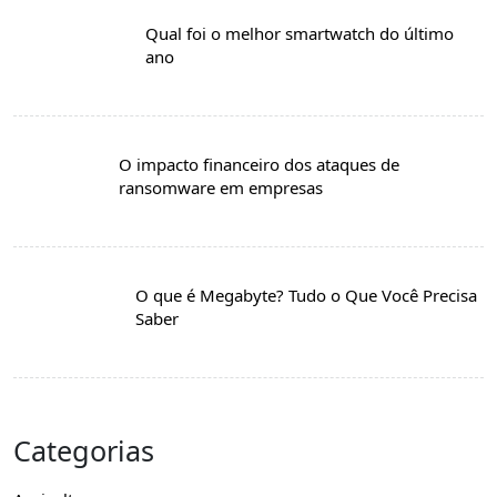
Qual foi o melhor smartwatch do último
ano
O impacto financeiro dos ataques de
ransomware em empresas
O que é Megabyte? Tudo o Que Você Precisa
Saber
Categorias