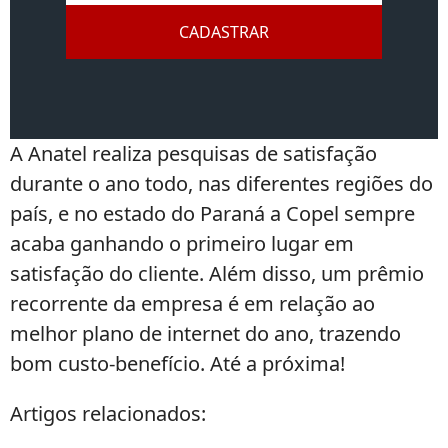
CADASTRAR
A Anatel realiza pesquisas de satisfação
durante o ano todo, nas diferentes regiões do
país, e no estado do Paraná a Copel sempre
acaba ganhando o primeiro lugar em
satisfação do cliente. Além disso, um prêmio
recorrente da empresa é em relação ao
melhor plano de internet do ano, trazendo
bom custo-benefício. Até a próxima!
Artigos relacionados: