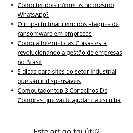
Como ter dois números no mesmo
WhatsApp?
O impacto financeiro dos ataques de
ransomware em empresas
Como a Internet das Coisas está
revolucionando a gestão de empresas
no Brasil
5 dicas para sites do setor industrial
que são indispensáveis
Computador top 3 Conselhos De
Compras que vai te ajudar na escolha
Este artigo foi útil?