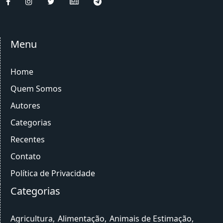
Menu
Home
Quem Somos
Autores
Categorias
Recentes
Contato
Política de Privacidade
Categorias
Agricultura
Alimentação
Animais de Estimação