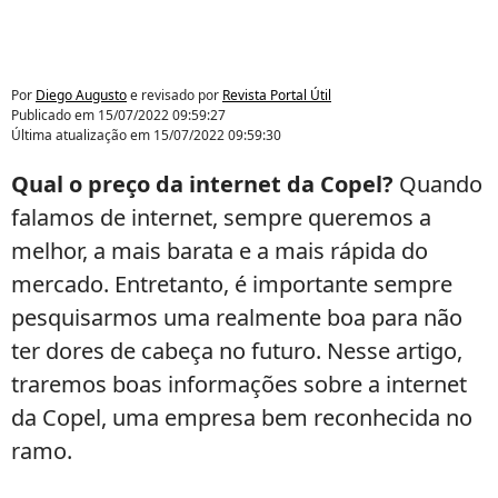
Por
Diego Augusto
e revisado por
Revista Portal Útil
Publicado em
15/07/2022 09:59:27
Última atualização em
15/07/2022 09:59:30
Qual o preço da internet da Copel?
Quando
falamos de internet, sempre queremos a
melhor, a mais barata e a mais rápida do
mercado. Entretanto, é importante sempre
pesquisarmos uma realmente boa para não
ter dores de cabeça no futuro. Nesse artigo,
traremos boas informações sobre a internet
da Copel, uma empresa bem reconhecida no
ramo.