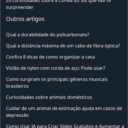
20 curiosidades sobre a Coreia do Sul que vão te
surpreender
Outros artigos
Qual a durabilidade do policarbonato?
Qual a distância máxima de um cabo de fibra óptica?
Confira 8 dicas de como organizar a casa
Violão de nylon com corda de aço: Pode usar?
Como surgiram os principais gêneros musicais
brasileiros
Curiosidades sobre animais domésticos
Cuidar de um animal de estimação ajuda em casos de
depressão
Como Usar IA para Criar Slides Gratuitos e Aumentar a