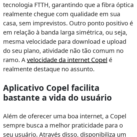
tecnologia FTTH, garantindo que a fibra óptica
realmente chegue com qualidade em sua
casa, sem imprevistos. Outro ponto positivo é
em relação à banda larga simétrica, ou seja,
mesma velocidade para download e upload
do seu plano, atividade não tão comum no
ramo. A
velocidade da internet Copel
é
realmente destaque no assunto.
Aplicativo Copel facilita
bastante a vida do usuário
Além de oferecer uma boa internet, a Copel
sempre busca a melhor praticidade para o
seu usuário. Através disso, disponibiliza um