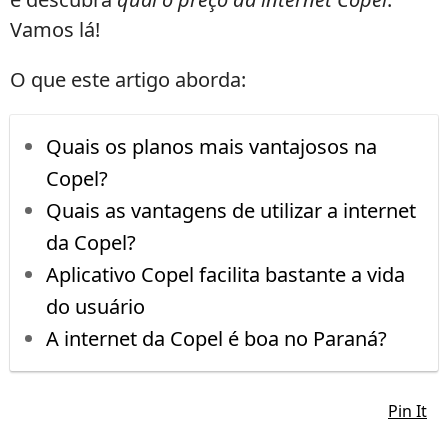
Vamos lá!
O que este artigo aborda:
Quais os planos mais vantajosos na
Copel?
Quais as vantagens de utilizar a internet
da Copel?
Aplicativo Copel facilita bastante a vida
do usuário
A internet da Copel é boa no Paraná?
Pin It