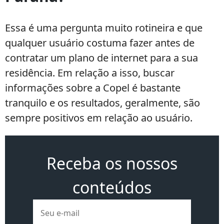
Essa é uma pergunta muito rotineira e que
qualquer usuário costuma fazer antes de
contratar um plano de internet para a sua
residência. Em relação a isso, buscar
informações sobre a Copel é bastante
tranquilo e os resultados, geralmente, são
sempre positivos em relação ao usuário.
Receba os nossos
conteúdos
E-
mail