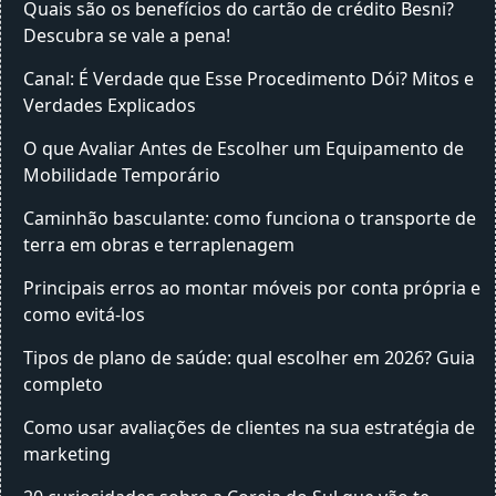
Quais são os benefícios do cartão de crédito Besni?
Descubra se vale a pena!
Canal: É Verdade que Esse Procedimento Dói? Mitos e
Verdades Explicados
O que Avaliar Antes de Escolher um Equipamento de
Mobilidade Temporário
Caminhão basculante: como funciona o transporte de
terra em obras e terraplenagem
Principais erros ao montar móveis por conta própria e
como evitá-los
Tipos de plano de saúde: qual escolher em 2026? Guia
completo
Como usar avaliações de clientes na sua estratégia de
marketing