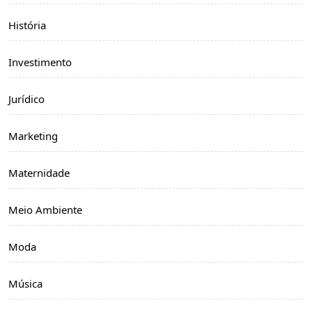
História
Investimento
Jurídico
Marketing
Maternidade
Meio Ambiente
Moda
Música