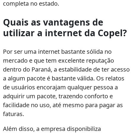
completa no estado.
Quais as vantagens de
utilizar a internet da Copel?
Por ser uma internet bastante sólida no
mercado e que tem excelente reputação
dentro do Paraná, a estabilidade de ter acesso
a algum pacote é bastante válida. Os relatos
de usuários encorajam qualquer pessoa a
adquirir um pacote, trazendo conforto e
facilidade no uso, até mesmo para pagar as
faturas.
Além disso, a empresa disponibiliza