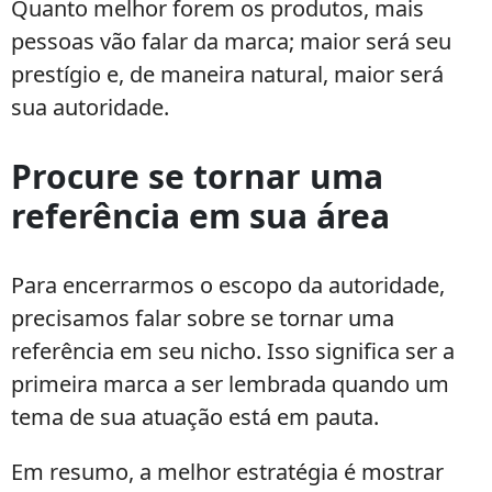
Quanto melhor forem os produtos, mais
pessoas vão falar da marca; maior será seu
prestígio e, de maneira natural, maior será
sua autoridade.
Procure se tornar uma
referência em sua área
Para encerrarmos o escopo da autoridade,
precisamos falar sobre se tornar uma
referência em seu nicho. Isso significa ser a
primeira marca a ser lembrada quando um
tema de sua atuação está em pauta.
Em resumo, a melhor estratégia é mostrar