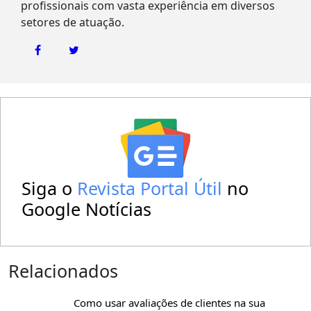
profissionais com vasta experiência em diversos
setores de atuação.
Siga o
Revista Portal Útil
no
Google Notícias
Relacionados
Como usar avaliações de clientes na sua