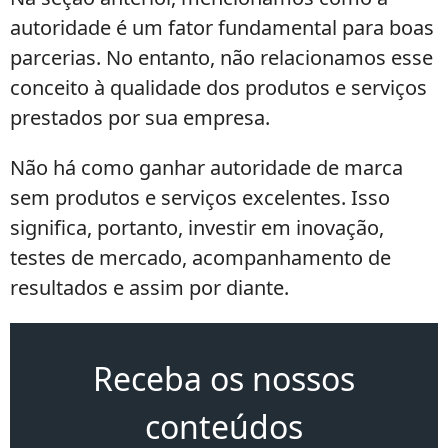
autoridade é um fator fundamental para boas
parcerias. No entanto, não relacionamos esse
conceito à qualidade dos produtos e serviços
prestados por sua empresa.
Não há como ganhar autoridade de marca
sem produtos e serviços excelentes. Isso
significa, portanto, investir em inovação,
testes de mercado, acompanhamento de
resultados e assim por diante.
Receba os nossos
conteúdos