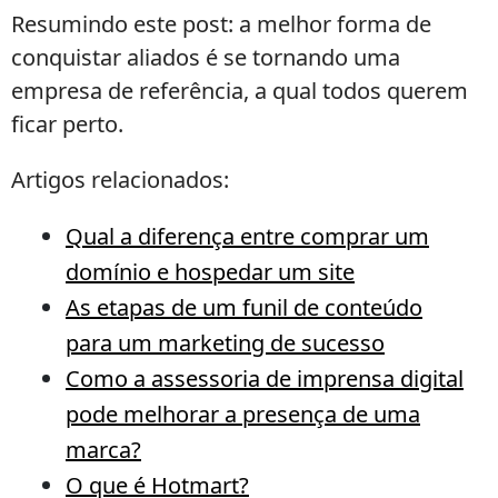
Resumindo este post: a melhor forma de
conquistar aliados é se tornando uma
empresa de referência, a qual todos querem
ficar perto.
Artigos relacionados:
Qual a diferença entre comprar um
domínio e hospedar um site
As etapas de um funil de conteúdo
para um marketing de sucesso
Como a assessoria de imprensa digital
pode melhorar a presença de uma
marca?
O que é Hotmart?