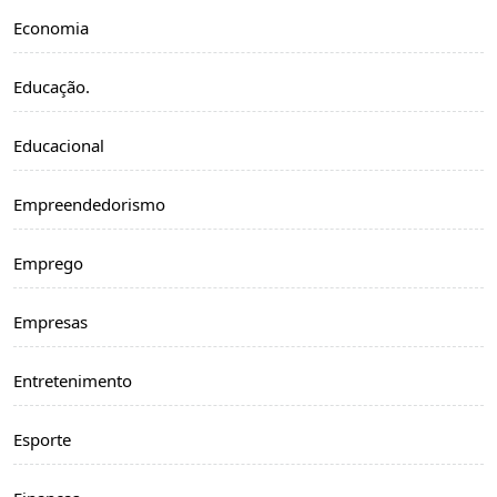
Economia
Educação.
Educacional
Empreendedorismo
Emprego
Empresas
Entretenimento
Esporte