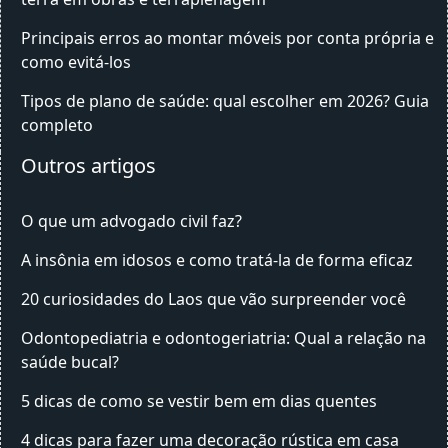
Principais erros ao montar móveis por conta própria e
como evitá-los
Tipos de plano de saúde: qual escolher em 2026? Guia
completo
Outros artigos
O que um advogado civil faz?
A insônia em idosos e como tratá-la de forma eficaz
20 curiosidades do Laos que vão surpreender você
Odontopediatria e odontogeriatria: Qual a relação na
saúde bucal?
5 dicas de como se vestir bem em dias quentes
4 dicas para fazer uma decoração rústica em casa