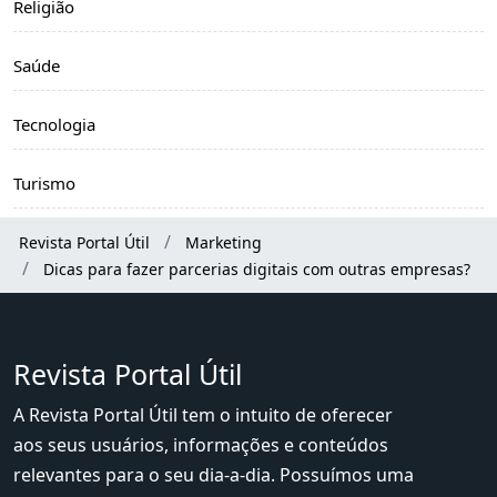
Religião
Saúde
Tecnologia
Turismo
Revista Portal Útil
Marketing
Dicas para fazer parcerias digitais com outras empresas?
Revista Portal Útil
A Revista Portal Útil tem o intuito de oferecer
aos seus usuários, informações e conteúdos
relevantes para o seu dia-a-dia. Possuímos uma