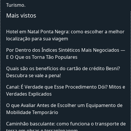
Turismo
Mais vistos
Hotel em Natal Ponta Negra: como escolher a melhor
localização para sua viagem
Por Dentro dos Índices Sintéticos Mais Negociados —
E O Que os Torna Tão Populares
Quais são os benefícios do cartão de crédito Besni?
Descubra se vale a pena!
Canal: É Verdade que Esse Procedimento Dói? Mitos e
Verdades Explicados
O que Avaliar Antes de Escolher um Equipamento de
Mobilidade Temporário
Caminhão basculante: como funciona o transporte de
terra em obras e terraplenagem