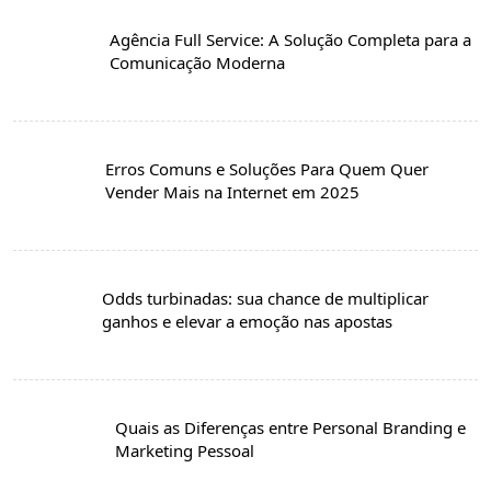
Agência Full Service: A Solução Completa para a
Comunicação Moderna
Erros Comuns e Soluções Para Quem Quer
Vender Mais na Internet em 2025
Odds turbinadas: sua chance de multiplicar
ganhos e elevar a emoção nas apostas
Quais as Diferenças entre Personal Branding e
Marketing Pessoal