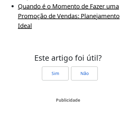
Quando é o Momento de Fazer uma
Promoção de Vendas: Planejamento
Ideal
Este artigo foi útil?
Sim
Não