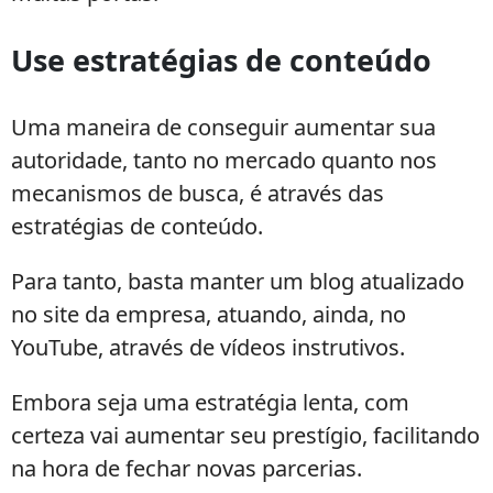
Use estratégias de conteúdo
Uma maneira de conseguir aumentar sua
autoridade, tanto no mercado quanto nos
mecanismos de busca, é através das
estratégias de conteúdo.
Para tanto, basta manter um blog atualizado
no site da empresa, atuando, ainda, no
YouTube, através de vídeos instrutivos.
Embora seja uma estratégia lenta, com
certeza vai aumentar seu prestígio, facilitando
na hora de fechar novas parcerias.