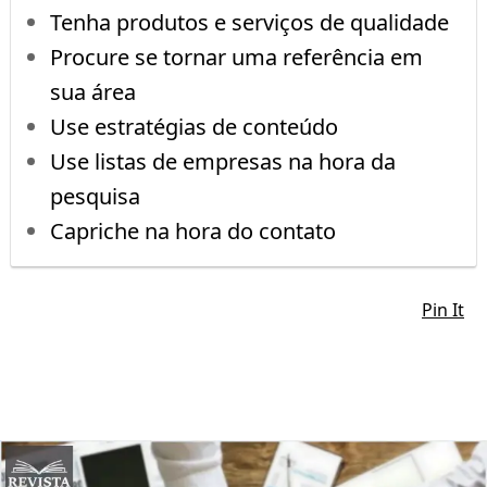
Tenha produtos e serviços de qualidade
Procure se tornar uma referência em
sua área
Use estratégias de conteúdo
Use listas de empresas na hora da
pesquisa
Capriche na hora do contato
Pin It