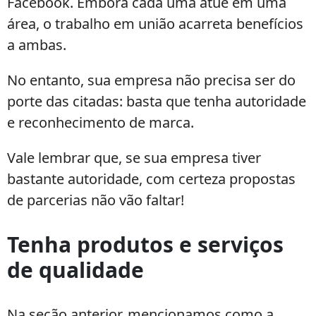
Facebook. Embora cada uma atue em uma
área, o trabalho em união acarreta benefícios
a ambas.
No entanto, sua empresa não precisa ser do
porte das citadas: basta que tenha autoridade
e reconhecimento de marca.
Vale lembrar que, se sua empresa tiver
bastante autoridade, com certeza propostas
de parcerias não vão faltar!
Tenha produtos e serviços
de qualidade
Na seção anterior, mencionamos como a