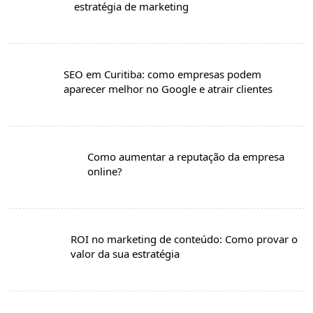
estratégia de marketing
SEO em Curitiba: como empresas podem
aparecer melhor no Google e atrair clientes
Como aumentar a reputação da empresa
online?
ROI no marketing de conteúdo: Como provar o
valor da sua estratégia