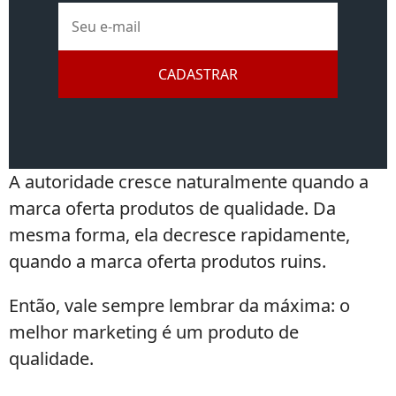
E-
mail
CADASTRAR
A autoridade cresce naturalmente quando a
marca oferta produtos de qualidade. Da
mesma forma, ela decresce rapidamente,
quando a marca oferta produtos ruins.
Então, vale sempre lembrar da máxima: o
melhor marketing é um produto de
qualidade.