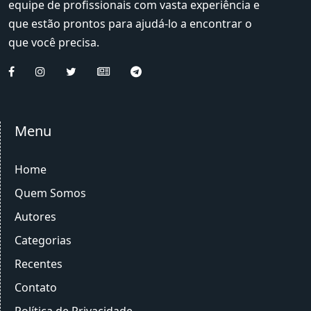
equipe de profissionais com vasta experiência e
que estão prontos para ajudá-lo a encontrar o
que você precisa.
Menu
Home
Quem Somos
Autores
Categorias
Recentes
Contato
Política de Privacidade