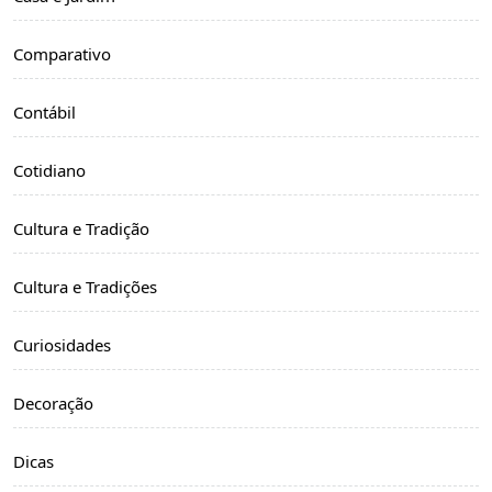
Comparativo
Contábil
Cotidiano
Cultura e Tradição
Cultura e Tradições
Curiosidades
Decoração
Dicas