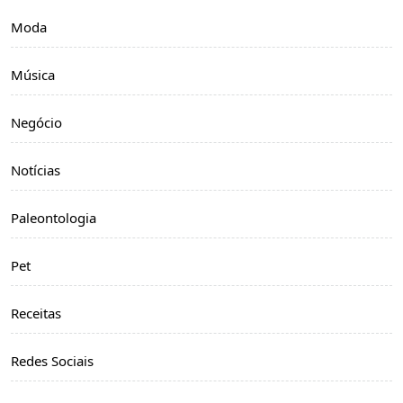
Moda
Música
Negócio
Notícias
Paleontologia
Pet
Receitas
Redes Sociais