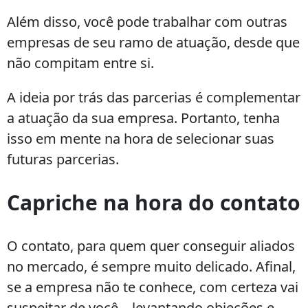
Além disso, você pode trabalhar com outras
empresas de seu ramo de atuação, desde que
não compitam entre si.
A ideia por trás das parcerias é complementar
a atuação da sua empresa. Portanto, tenha
isso em mente na hora de selecionar suas
futuras parcerias.
Capriche na hora do contato
O contato, para quem quer conseguir aliados
no mercado, é sempre muito delicado. Afinal,
se a empresa não te conhece, com certeza vai
suspeitar de você – levantando objeções e