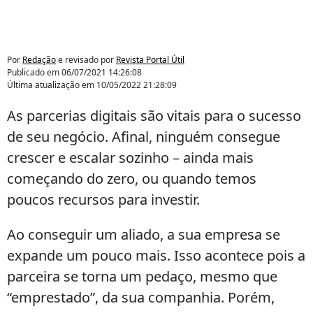
Por
Redação
e revisado por
Revista Portal Útil
Publicado em
06/07/2021 14:26:08
Última atualização em
10/05/2022 21:28:09
As parcerias digitais são vitais para o sucesso
de seu negócio. Afinal, ninguém consegue
crescer e escalar sozinho – ainda mais
começando do zero, ou quando temos
poucos recursos para investir.
Ao conseguir um aliado, a sua empresa se
expande um pouco mais. Isso acontece pois a
parceira se torna um pedaço, mesmo que
“emprestado”, da sua companhia. Porém,