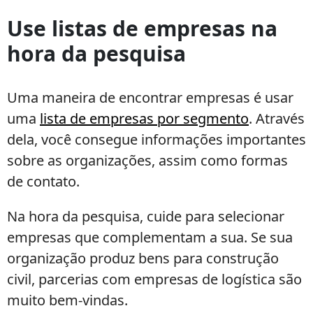
Use listas de empresas na
hora da pesquisa
Uma maneira de encontrar empresas é usar
uma
lista de empresas por segmento
. Através
dela, você consegue informações importantes
sobre as organizações, assim como formas
de contato.
Na hora da pesquisa, cuide para selecionar
empresas que complementam a sua. Se sua
organização produz bens para construção
civil, parcerias com empresas de logística são
muito bem-vindas.