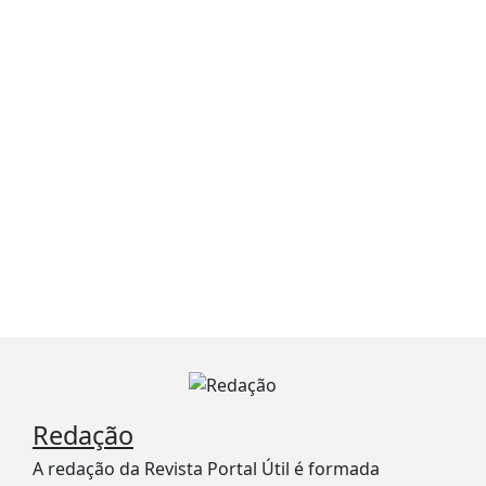
Redação
A redação da Revista Portal Útil é formada