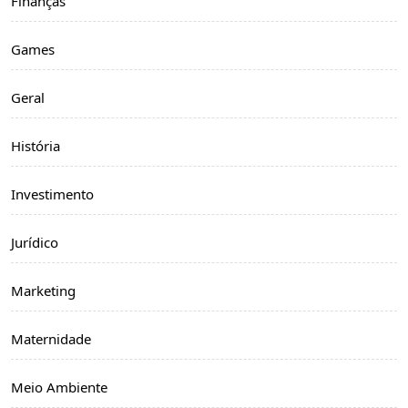
Finanças
Games
Geral
História
Investimento
Jurídico
Marketing
Maternidade
Meio Ambiente