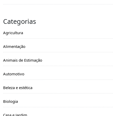
Categorias
Agricultura
Alimentação
Animais de Estimação
Automotivo
Beleza e estética
Biologia
Casa e Jardim