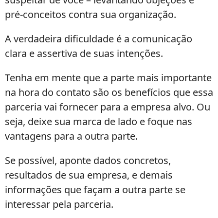
pré-conceitos contra sua organização.
A verdadeira dificuldade é a comunicação
clara e assertiva de suas intenções.
Tenha em mente que a parte mais importante
na hora do contato são os benefícios que essa
parceria vai fornecer para a empresa alvo. Ou
seja, deixe sua marca de lado e foque nas
vantagens para a outra parte.
Se possível, aponte dados concretos,
resultados de sua empresa, e demais
informações que façam a outra parte se
interessar pela parceria.