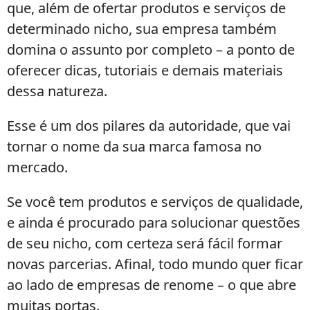
que, além de ofertar produtos e serviços de
determinado nicho, sua empresa também
domina o assunto por completo – a ponto de
oferecer dicas, tutoriais e demais materiais
dessa natureza.
Esse é um dos pilares da autoridade, que vai
tornar o nome da sua marca famosa no
mercado.
Se você tem produtos e serviços de qualidade,
e ainda é procurado para solucionar questões
de seu nicho, com certeza será fácil formar
novas parcerias. Afinal, todo mundo quer ficar
ao lado de empresas de renome – o que abre
muitas portas.