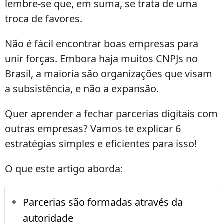
lembre-se que, em suma, se trata de uma
troca de favores.
Não é fácil encontrar boas empresas para
unir forças. Embora haja muitos CNPJs no
Brasil, a maioria são organizações que visam
a subsistência, e não a expansão.
Quer aprender a fechar parcerias digitais com
outras empresas? Vamos te explicar 6
estratégias simples e eficientes para isso!
O que este artigo aborda:
Parcerias são formadas através da
autoridade