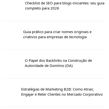
Checklist de SEO para blogs iniciantes: seu guia
completo para 2026
Guia prático para criar nomes originais e
criativos para empresas de tecnologia
O Papel dos Backlinks na Construção de
Autoridade de Domínio (DA)
Estratégias de Marketing B2B: Como Atrair,
Engajar e Reter Clientes no Mercado Corporativo