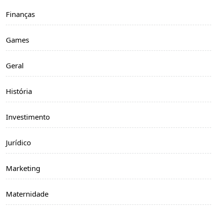
Finanças
Games
Geral
História
Investimento
Jurídico
Marketing
Maternidade