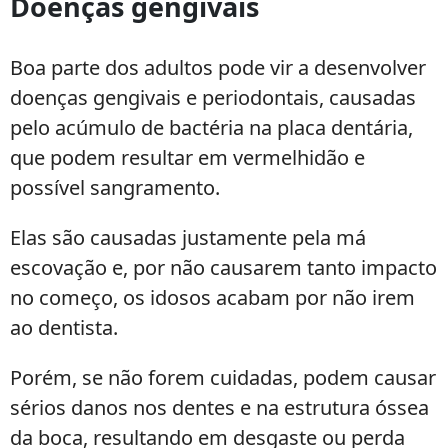
Doenças gengivais
Boa parte dos adultos pode vir a desenvolver
doenças gengivais e periodontais, causadas
pelo acúmulo de bactéria na placa dentária,
que podem resultar em vermelhidão e
possível sangramento.
Elas são causadas justamente pela má
escovação e, por não causarem tanto impacto
no começo, os idosos acabam por não irem
ao dentista.
Porém, se não forem cuidadas, podem causar
sérios danos nos dentes e na estrutura óssea
da boca, resultando em desgaste ou perda