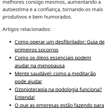
melhores consigo mesmos, aumentando a
autoestima e a confiança, tornando-os mais
produtivos e bem humorados.
Artigos relacionados:
Como operar um desfibrilador: Guia de
primeiros socorros
Como os óleos essenciais podem
ajudar na menopausa
Mente saudável: como a meditação
pode ajudar
Ozonioterapia na podologia funciona?
Entenda!
O que as empresas estão fazendo para