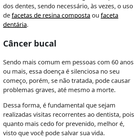
dos dentes, sendo necessário, às vezes, o uso
de
facetas de resina composta
ou
faceta
dentária
.
Câncer bucal
Sendo mais comum em pessoas com 60 anos
ou mais, essa doença é silenciosa no seu
começo, porém, se não tratada, pode causar
problemas graves, até mesmo a morte.
Dessa forma, é fundamental que sejam
realizadas visitas recorrentes ao dentista, pois
quanto mais cedo for prevenido, melhor é,
visto que você pode salvar sua vida.