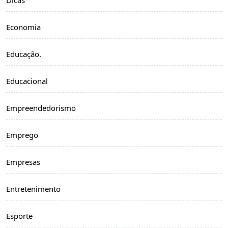
Economia
Educação.
Educacional
Empreendedorismo
Emprego
Empresas
Entretenimento
Esporte