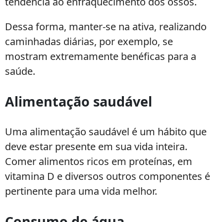
tendência ao enfraquecimento dos ossos.
Dessa forma, manter-se na ativa, realizando
caminhadas diárias, por exemplo, se
mostram extremamente benéficas para a
saúde.
Alimentação saudável
Uma alimentação saudável é um hábito que
deve estar presente em sua vida inteira.
Comer alimentos ricos em proteínas, em
vitamina D e diversos outros componentes é
pertinente para uma vida melhor.
Consumo de água