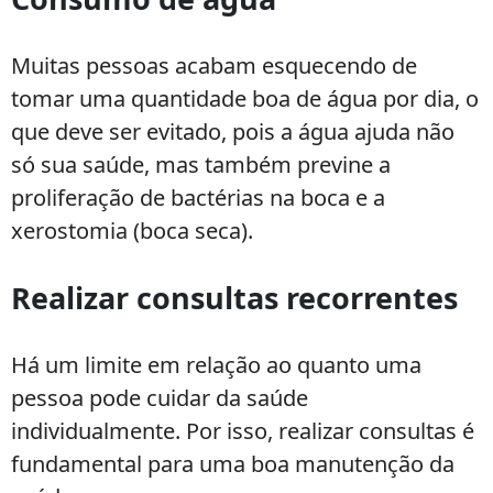
Muitas pessoas acabam esquecendo de
tomar uma quantidade boa de água por dia, o
que deve ser evitado, pois a água ajuda não
só sua saúde, mas também previne a
proliferação de bactérias na boca e a
xerostomia (boca seca).
Realizar consultas recorrentes
Há um limite em relação ao quanto uma
pessoa pode cuidar da saúde
individualmente. Por isso, realizar consultas é
fundamental para uma boa manutenção da