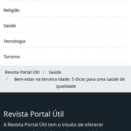
Religião
Saúde
Tecnologia
Turismo
Revista Portal Útil
Saúde
Bem-estar na terceira idade: 5 dicas para uma saúde de
qualidade
Revista Portal Útil
A Revista Portal Útil tem o intuito de oferecer