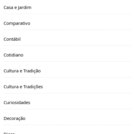
Casa e Jardim
Comparativo
Contábil
Cotidiano
Cultura e Tradição
Cultura e Tradições
Curiosidades
Decoração
Dicas