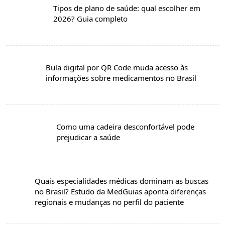
Tipos de plano de saúde: qual escolher em
2026? Guia completo
Bula digital por QR Code muda acesso às
informações sobre medicamentos no Brasil
Como uma cadeira desconfortável pode
prejudicar a saúde
Quais especialidades médicas dominam as buscas
no Brasil? Estudo da MedGuias aponta diferenças
regionais e mudanças no perfil do paciente