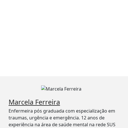
Marcela Ferreira
Enfermeira pós graduada com especialização em
traumas, urgência e emergência. 12 anos de
experiência na área de saúde mental na rede SUS