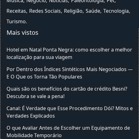
Música
Negócio
Notícias
Paleontologia
Pet
Receitas
Redes Sociais
Religião
Saúde
Tecnologia
Turismo
Mais vistos
Hotel em Natal Ponta Negra: como escolher a melhor
localização para sua viagem
Por Dentro dos Índices Sintéticos Mais Negociados —
E O Que os Torna Tão Populares
Quais são os benefícios do cartão de crédito Besni?
Descubra se vale a pena!
Canal: É Verdade que Esse Procedimento Dói? Mitos e
Verdades Explicados
O que Avaliar Antes de Escolher um Equipamento de
Mobilidade Temporário