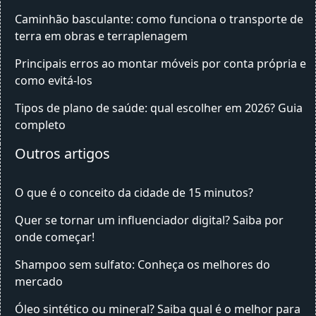
Caminhão basculante: como funciona o transporte de
terra em obras e terraplenagem
Principais erros ao montar móveis por conta própria e
como evitá-los
Tipos de plano de saúde: qual escolher em 2026? Guia
completo
Outros artigos
O que é o conceito da cidade de 15 minutos?
Quer se tornar um influenciador digital? Saiba por
onde começar!
Shampoo sem sulfato: Conheça os melhores do
mercado
Óleo sintético ou mineral? Saiba qual é o melhor para