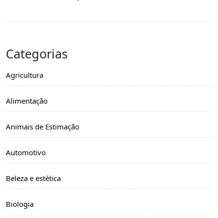
Categorias
Agricultura
Alimentação
Animais de Estimação
Automotivo
Beleza e estética
Biologia