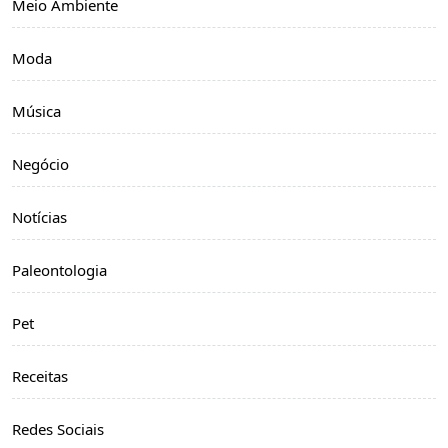
Meio Ambiente
Moda
Música
Negócio
Notícias
Paleontologia
Pet
Receitas
Redes Sociais