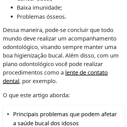
Baixa imunidade;
Problemas ósseos.
Dessa maneira, pode-se concluir que todo
mundo deve realizar um acompanhamento
odontológico, visando sempre manter uma
boa higienização bucal. Além disso, com um
plano odontológico você pode realizar
procedimentos como a
lente de contato
dental
, por exemplo.
O que este artigo aborda:
Principais problemas que podem afetar
a saúde bucal dos idosos