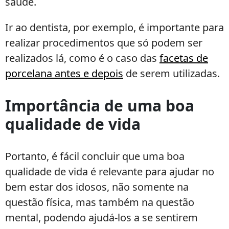
saúde.
Ir ao dentista, por exemplo, é importante para
realizar procedimentos que só podem ser
realizados lá, como é o caso das
facetas de
porcelana antes e depois
de serem utilizadas.
Importância de uma boa
qualidade de vida
Portanto, é fácil concluir que uma boa
qualidade de vida é relevante para ajudar no
bem estar dos idosos, não somente na
questão física, mas também na questão
mental, podendo ajudá-los a se sentirem