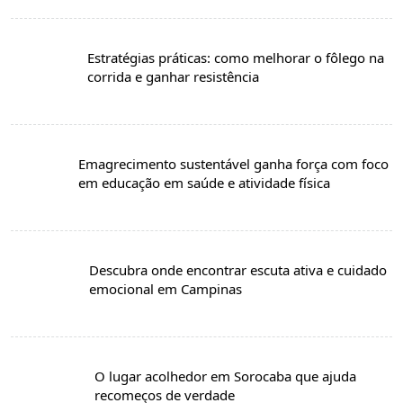
Estratégias práticas: como melhorar o fôlego na
corrida e ganhar resistência
Emagrecimento sustentável ganha força com foco
em educação em saúde e atividade física
Descubra onde encontrar escuta ativa e cuidado
emocional em Campinas
O lugar acolhedor em Sorocaba que ajuda
recomeços de verdade