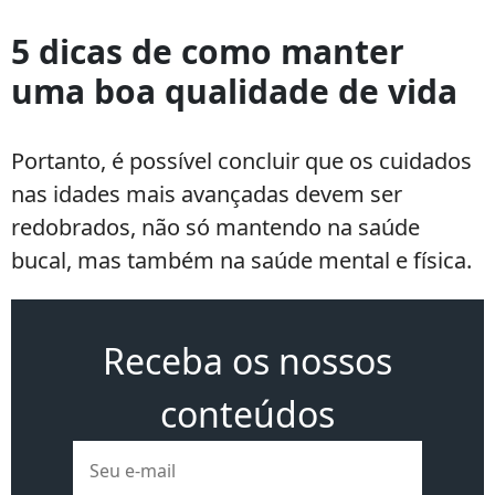
5 dicas de como manter
uma boa qualidade de vida
Portanto, é possível concluir que os cuidados
nas idades mais avançadas devem ser
redobrados, não só mantendo na saúde
bucal, mas também na saúde mental e física.
Receba os nossos
conteúdos
E-
mail