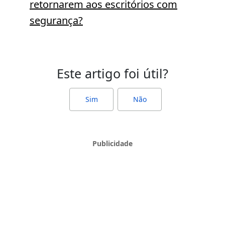
retornarem aos escritórios com
segurança?
Este artigo foi útil?
Sim
Não