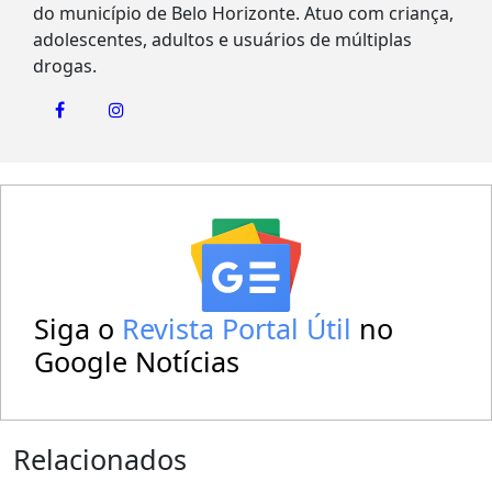
do município de Belo Horizonte. Atuo com criança,
adolescentes, adultos e usuários de múltiplas
drogas.
Siga o
Revista Portal Útil
no
Google Notícias
Relacionados