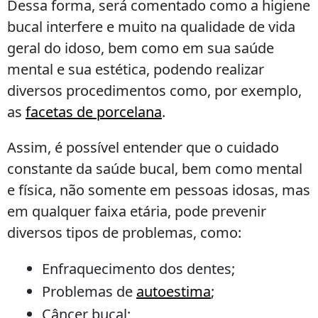
Dessa forma, será comentado como a higiene
bucal interfere e muito na qualidade de vida
geral do idoso, bem como em sua saúde
mental e sua estética, podendo realizar
diversos procedimentos como, por exemplo,
as
facetas de porcelana
.
Assim, é possível entender que o cuidado
constante da saúde bucal, bem como mental
e física, não somente em pessoas idosas, mas
em qualquer faixa etária, pode prevenir
diversos tipos de problemas, como:
Enfraquecimento dos dentes;
Problemas de
autoestima
;
Câncer bucal;