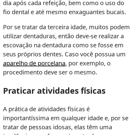
dia após cada refeição, bem como o uso do
fio dental e até mesmo enxaguantes bucais.
Por se tratar da terceira idade, muitos podem
utilizar dentaduras, então deve-se realizar a
escovação na dentadura como se fosse em
seus próprios dentes. Caso você possua um
aparelho de porcelana
, por exemplo, o
procedimento deve ser o mesmo.
Praticar atividades físicas
A prática de atividades físicas é
importantíssima em qualquer idade e, por se
tratar de pessoas idosas, elas têm uma