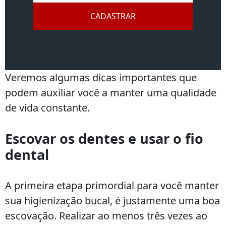
CADASTRAR
Veremos algumas dicas importantes que
podem auxiliar você a manter uma qualidade
de vida constante.
Escovar os dentes e usar o fio
dental
A primeira etapa primordial para você manter
sua higienização bucal, é justamente uma boa
escovação. Realizar ao menos três vezes ao