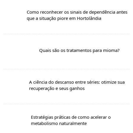
Como reconhecer os sinais de dependência antes
que a situação piore em Hortolândia
Quais são os tratamentos para mioma?
A ciência do descanso entre séries: otimize sua
recuperação e seus ganhos
Estratégias práticas de como acelerar o
metabolismo naturalmente