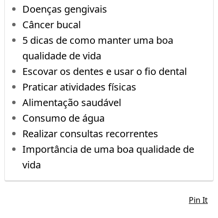
Doenças gengivais
Câncer bucal
5 dicas de como manter uma boa
qualidade de vida
Escovar os dentes e usar o fio dental
Praticar atividades físicas
Alimentação saudável
Consumo de água
Realizar consultas recorrentes
Importância de uma boa qualidade de
vida
Pin It