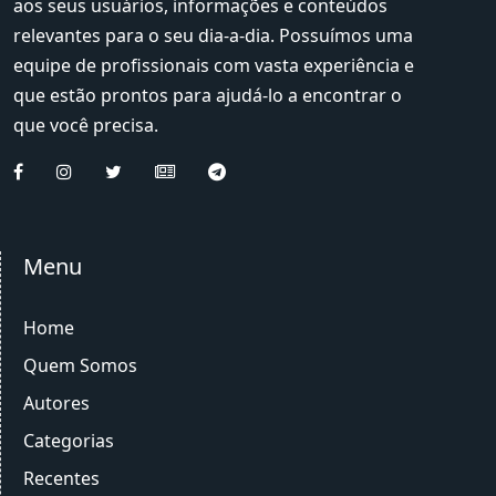
aos seus usuários, informações e conteúdos
relevantes para o seu dia-a-dia. Possuímos uma
equipe de profissionais com vasta experiência e
que estão prontos para ajudá-lo a encontrar o
que você precisa.
Menu
Home
Quem Somos
Autores
Categorias
Recentes