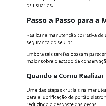
os usuários.
Passo a Passo para a 
Realizar a manutenção corretiva de 
segurança do seu lar.
Embora tais tarefas possam parecer
maior sobre o estado de conservaçã
Quando e Como Realizar
Uma das etapas cruciais na manutenç
para a lubrificação de portão eletr
reduzindo o desgaste das peças.