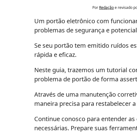
Por
Redação
e revisado p
Um portão eletrônico com funcionam
problemas de segurança e potencial 
Se seu portão tem emitido ruídos es
rápida e eficaz.
Neste guia, trazemos um tutorial co
problema de portão de forma assert
Através de uma manutenção corretiva 
maneira precisa para restabelecer a 
Continue conosco para entender as
necessárias. Prepare suas ferrament