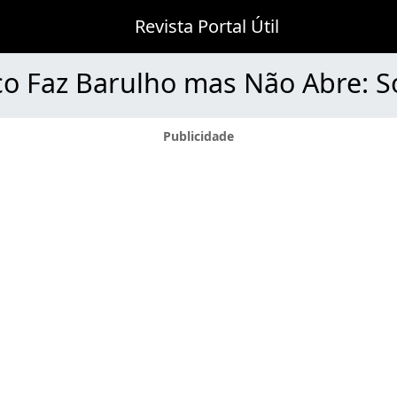
Revista Portal Útil
co Faz Barulho mas Não Abre: S