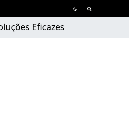
oluções Eficazes